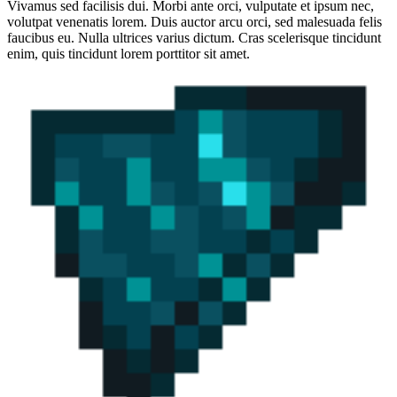
Vivamus sed facilisis dui. Morbi ante orci, vulputate et ipsum nec,
volutpat venenatis lorem. Duis auctor arcu orci, sed malesuada felis
faucibus eu. Nulla ultrices varius dictum. Cras scelerisque tincidunt
enim, quis tincidunt lorem porttitor sit amet.