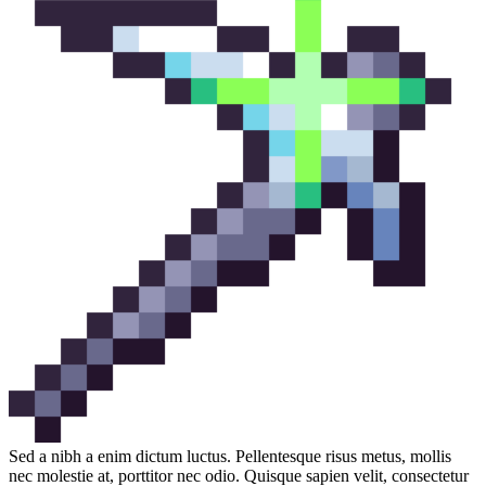
Sed a nibh a enim dictum luctus. Pellentesque risus metus, mollis
nec molestie at, porttitor nec odio. Quisque sapien velit, consectetur