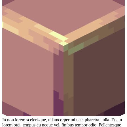
In non lorem scelerisque, ullamcorper mi nec, pharetra nulla. Etiam
lorem orci, tempus eu neque vel, finibus tempor odio. Pellentesque