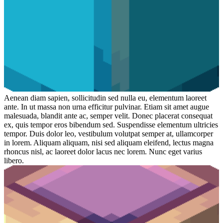
Aenean diam sapien, sollicitudin sed nulla eu, elementum laoreet
ante. In ut massa non urna efficitur pulvinar. Etiam sit amet augue
malesuada, blandit ante ac, semper velit. Donec placerat consequat
ex, quis tempor eros bibendum sed. Suspendisse elementum ultricies
tempor. Duis dolor leo, vestibulum volutpat semper at, ullamcorper
in lorem. Aliquam aliquam, nisi sed aliquam eleifend, lectus magna
rhoncus nisl, ac laoreet dolor lacus nec lorem. Nunc eget varius
libero.