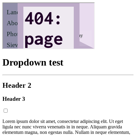
Dropdown test
Header 2
Header 3
Lorem ipsum dolor sit amet, consectetur adipiscing elit. Ut eget
ligula nec nunc viverra venenatis in in neque. Aliquam gravida
elementum magna, non egestas nulla. Nullam in neque elementum,